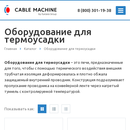
8 (800) 301-19-38
Оборудование для
термоусадки
Главная
Каталог
Оборудование для термоусадки
Оборудование для термоусадки
– это печи, предназначенные
для того, чтобы с помощью термического воздействия внешняя
трубчатая изоляция деформировалась и плотно обжала
защищаемый внутренний проводник. Конструкция подразумевает
пропускание проводника на конвейерной ленте через нагретый
туннель с контролируемой температурой.
Показывать как: