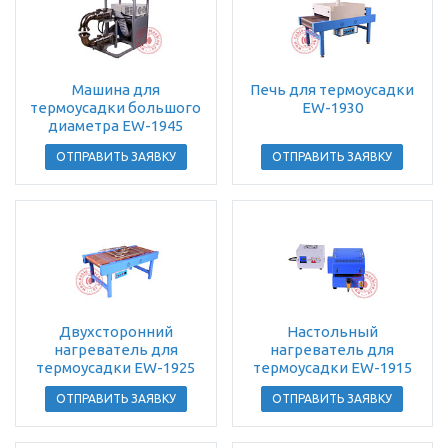
Машина для
Печь для термоусадки
термоусадки большого
EW-1930
диаметра EW-1945
ОТПРАВИТЬ ЗАЯВКУ
ОТПРАВИТЬ ЗАЯВКУ
Двухсторонний
Настольный
нагреватель для
нагреватель для
термоусадки EW-1925
термоусадки EW-1915
ОТПРАВИТЬ ЗАЯВКУ
ОТПРАВИТЬ ЗАЯВКУ