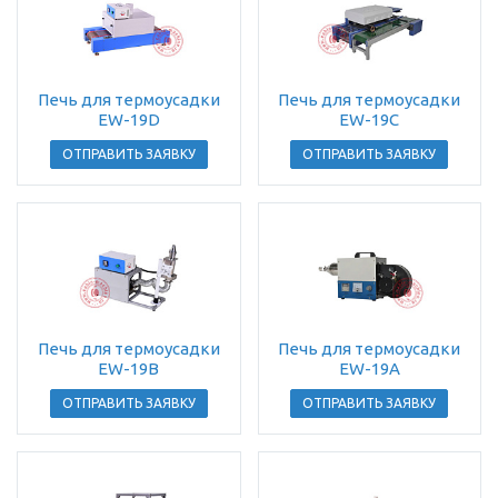
Печь для термоусадки
Печь для термоусадки
EW-19D
EW-19C
ОТПРАВИТЬ ЗАЯВКУ
ОТПРАВИТЬ ЗАЯВКУ
Печь для термоусадки
Печь для термоусадки
EW-19B
EW-19A
ОТПРАВИТЬ ЗАЯВКУ
ОТПРАВИТЬ ЗАЯВКУ