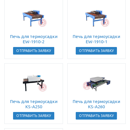
Печь для термоусадки
Печь для термоусадки
EW-1910-2
EW-1910-1
ОТПРАВИТЬ ЗАЯВКУ
ОТПРАВИТЬ ЗАЯВКУ
Печь для термоусадки
Печь для термоусадки
KS-A250
KS-A260
ОТПРАВИТЬ ЗАЯВКУ
ОТПРАВИТЬ ЗАЯВКУ