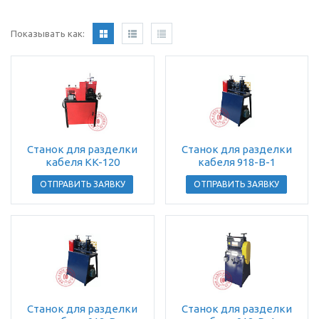
Показывать как:
Станок для разделки
Станок для разделки
кабеля KK-120
кабеля 918-B-1
ОТПРАВИТЬ ЗАЯВКУ
ОТПРАВИТЬ ЗАЯВКУ
Станок для разделки
Станок для разделки