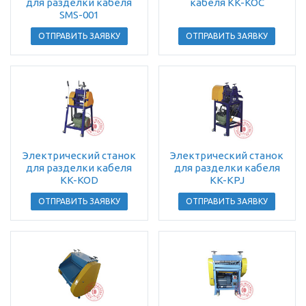
для разделки кабеля
кабеля KK-KOC
SMS-001
ОТПРАВИТЬ ЗАЯВКУ
ОТПРАВИТЬ ЗАЯВКУ
Электрический станок
Электрический станок
для разделки кабеля
для разделки кабеля
KK-KOD
KK-KPJ
ОТПРАВИТЬ ЗАЯВКУ
ОТПРАВИТЬ ЗАЯВКУ