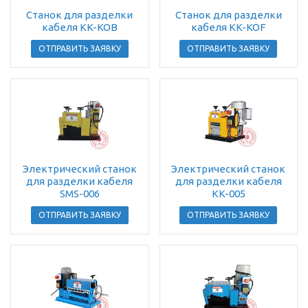
Станок для разделки
Станок для разделки
кабеля KK-KOB
кабеля KK-KOF
ОТПРАВИТЬ ЗАЯВКУ
ОТПРАВИТЬ ЗАЯВКУ
Электрический станок
Электрический станок
для разделки кабеля
для разделки кабеля
SMS-006
KK-005
ОТПРАВИТЬ ЗАЯВКУ
ОТПРАВИТЬ ЗАЯВКУ