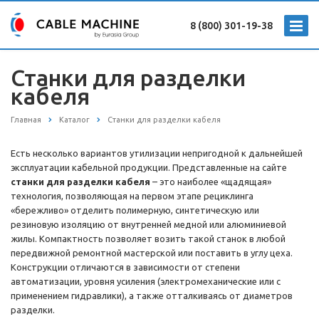
8 (800) 301-19-38
Станки для разделки
кабеля
Главная
Каталог
Станки для разделки кабеля
Есть несколько вариантов утилизации непригодной к дальнейшей
эксплуатации кабельной продукции. Представленные на сайте
станки для разделки кабеля
– это наиболее «щадящая»
технология, позволяющая на первом этапе рециклинга
«бережливо» отделить полимерную, синтетическую или
резиновую изоляцию от внутренней медной или алюминиевой
жилы. Компактность позволяет возить такой станок в любой
передвижной ремонтной мастерской или поставить в углу цеха.
Конструкции отличаются в зависимости от степени
автоматизации, уровня усиления (электромеханические или с
применением гидравлики), а также отталкиваясь от диаметров
разделки.