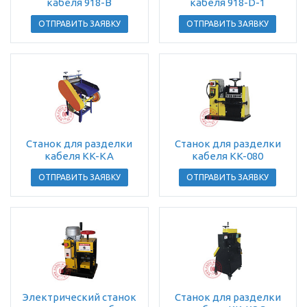
кабеля 918-B
кабеля 918-D-1
ОТПРАВИТЬ ЗАЯВКУ
ОТПРАВИТЬ ЗАЯВКУ
Станок для разделки
Станок для разделки
кабеля KK-KA
кабеля KK-080
ОТПРАВИТЬ ЗАЯВКУ
ОТПРАВИТЬ ЗАЯВКУ
Электрический станок
Станок для разделки