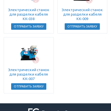
Электрический станок
Электрический станок
для разделки кабеля
для разделки кабеля
KK-038
KK-009
ОТПРАВИТЬ ЗАЯВКУ
ОТПРАВИТЬ ЗАЯВКУ
Электрический станок
для разделки кабеля
KK-007
ОТПРАВИТЬ ЗАЯВКУ