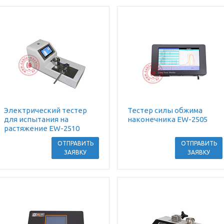
Электрический тестер
Тестер силы обжима
для испытания на
наконечника EW-2505
растяжение EW-2510
ОТПРАВИТЬ
ОТПРАВИТЬ
ЗАЯВКУ
ЗАЯВКУ