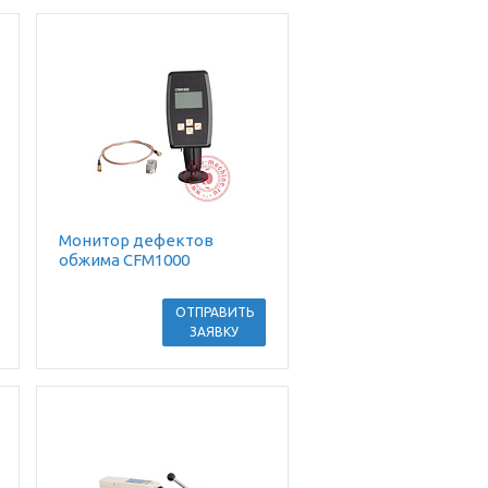
Монитор дефектов
обжима CFM1000
ОТПРАВИТЬ
ЗАЯВКУ