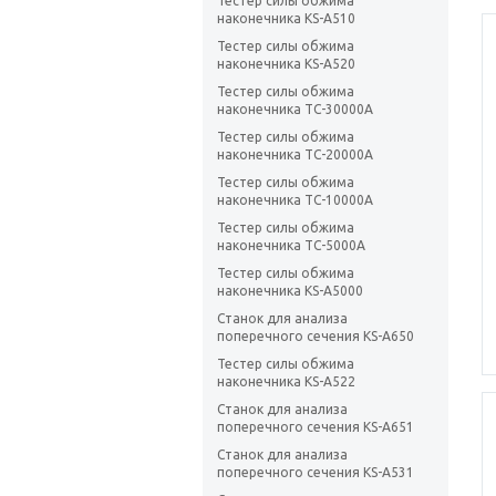
Тестер силы обжима
наконечника KS-A510
Тестер силы обжима
наконечника KS-A520
Тестер силы обжима
наконечника TC-30000A
Тестер силы обжима
наконечника TC-20000A
Тестер силы обжима
наконечника TC-10000A
Тестер силы обжима
наконечника TC-5000A
Тестер силы обжима
наконечника KS-A5000
Станок для анализа
поперечного сечения KS-A650
Тестер силы обжима
наконечника KS-A522
Станок для анализа
поперечного сечения KS-A651
Станок для анализа
поперечного сечения KS-A531