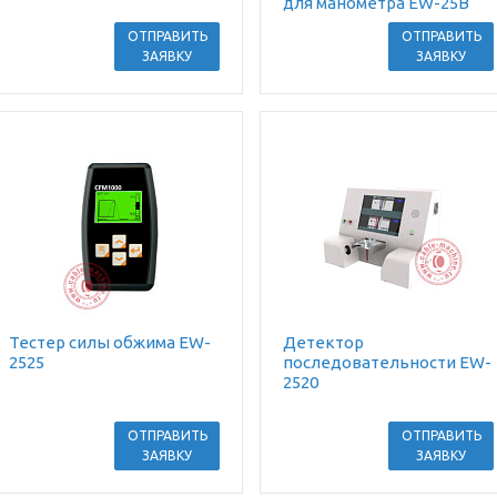
для манометра EW-25B
ОТПРАВИТЬ
ОТПРАВИТЬ
ЗАЯВКУ
ЗАЯВКУ
Тестер силы обжима EW-
Детектор
2525
последовательности EW-
2520
ОТПРАВИТЬ
ОТПРАВИТЬ
ЗАЯВКУ
ЗАЯВКУ