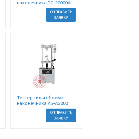
наконечника TC-20000A
ОТПРАВИТЬ
ЗАЯВКУ
Тестер силы обжима
наконечника KS-A5000
ОТПРАВИТЬ
ЗАЯВКУ