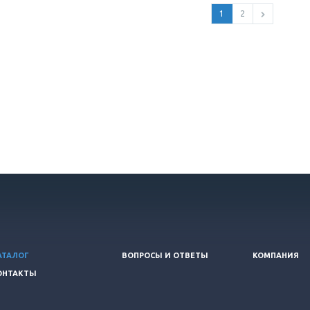
1
2
АТАЛОГ
ВОПРОСЫ И ОТВЕТЫ
КОМПАНИЯ
ОНТАКТЫ