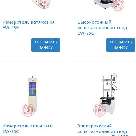
Измеритель натяжения
Высокоточный
EW-25F
испытательный стенд
EW-25E
ОТПРАВИТЬ
ОТПРАВИТЬ
ЗАЯВКУ
ЗАЯВКУ
Измеритель силы тяги
Электрический
EW-25C
испытательный стенд