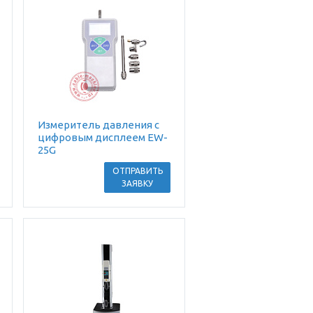
Измеритель давления с
цифровым дисплеем EW-
25G
ОТПРАВИТЬ
ЗАЯВКУ