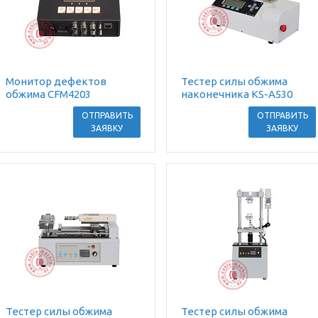
Монитор дефектов
Тестер силы обжима
обжима CFM4203
наконечника KS-A530
ОТПРАВИТЬ
ОТПРАВИТЬ
ЗАЯВКУ
ЗАЯВКУ
Тестер силы обжима
Тестер силы обжима