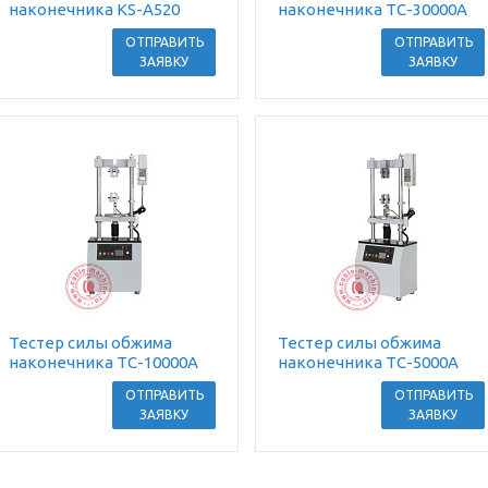
наконечника KS-A520
наконечника TC-30000A
ОТПРАВИТЬ
ОТПРАВИТЬ
ЗАЯВКУ
ЗАЯВКУ
Тестер силы обжима
Тестер силы обжима
наконечника TC-10000A
наконечника TC-5000A
ОТПРАВИТЬ
ОТПРАВИТЬ
ЗАЯВКУ
ЗАЯВКУ