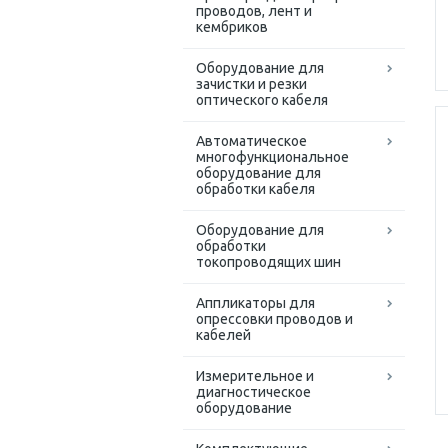
проводов, лент и
кембриков
Оборудование для
зачистки и резки
оптического кабеля
Автоматическое
многофункциональное
оборудование для
обработки кабеля
Оборудование для
обработки
токопроводящих шин
Аппликаторы для
опрессовки проводов и
кабелей
Измерительное и
диагностическое
оборудование