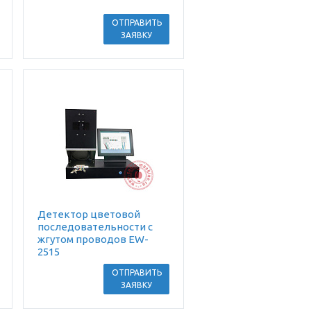
ОТПРАВИТЬ
ЗАЯВКУ
Детектор цветовой
последовательности с
жгутом проводов EW-
2515
ОТПРАВИТЬ
ЗАЯВКУ