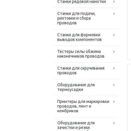
Станки рядовой намотки
Станки для подачи,
рихтовки и сбора
проводов
Станки для формовки
выводов компонентов
Тестеры силы обжима
наконечников проводов
Станки для скручивания
проводов
Оборудование для
термоусадки
Принтеры для маркировки
проводов, лент и
кембриков
Оборудование для
зачистки и резки