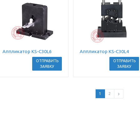
Аппликатор KS-C30L6
Аппликатор KS-C30L4
ОТПРАВИТЬ
ОТПРАВИТЬ
ЗАЯВКУ
ЗАЯВКУ
1
2