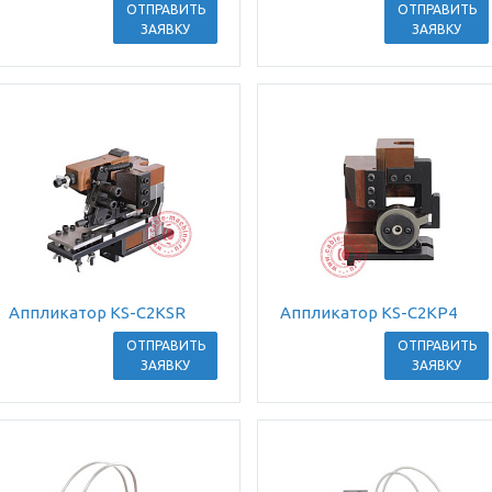
ОТПРАВИТЬ
ОТПРАВИТЬ
ЗАЯВКУ
ЗАЯВКУ
Аппликатор KS-C2KSR
Аппликатор KS-C2KP4
ОТПРАВИТЬ
ОТПРАВИТЬ
ЗАЯВКУ
ЗАЯВКУ