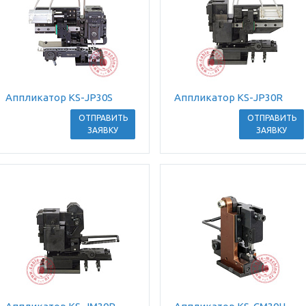
Аппликатор KS-JP30S
Аппликатор KS-JP30R
ОТПРАВИТЬ
ОТПРАВИТЬ
ЗАЯВКУ
ЗАЯВКУ