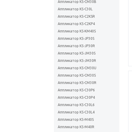
Аппликатор KS-CM30B
Аппликатор KS-C30L
Аппликатор KS-C2KSR
Аппликатор KS-C2KP4
Аппликатор KS-KM40S
Аппликатор KS-JP30S
Аппликатор KS-JP30R
Аппликатор KS-JM30S
Аппликатор KS-JM30R
Аппликатор KS-CM30U
Аппликатор KS-CM30S
Аппликатор KS-CM30R
Аппликатор KS-C30P6
Аппликатор KS-C30P4
Аппликатор KS-C30L6
Аппликатор KS-C30L4
Аппликатор KS-M40S
Аппликатор KS-M40R