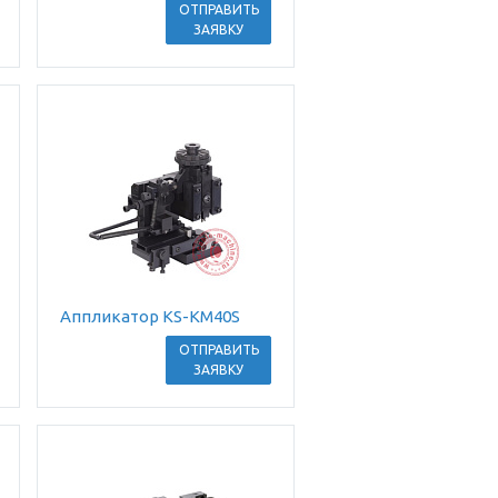
ОТПРАВИТЬ
ЗАЯВКУ
Аппликатор KS-KM40S
ОТПРАВИТЬ
ЗАЯВКУ