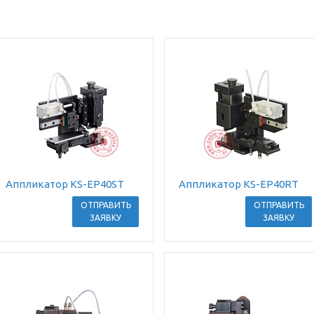
Аппликатор KS-EP40ST
Аппликатор KS-EP40RT
ОТПРАВИТЬ
ОТПРАВИТЬ
ЗАЯВКУ
ЗАЯВКУ