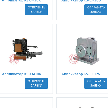
Аппликатор KS-JM30R
Аппликатор KS-CM30U
ОТПРАВИТЬ
ОТПРАВИТЬ
ЗАЯВКУ
ЗАЯВКУ
Аппликатор KS-CM30R
Аппликатор KS-C30P6
ОТПРАВИТЬ
ОТПРАВИТЬ
ЗАЯВКУ
ЗАЯВКУ