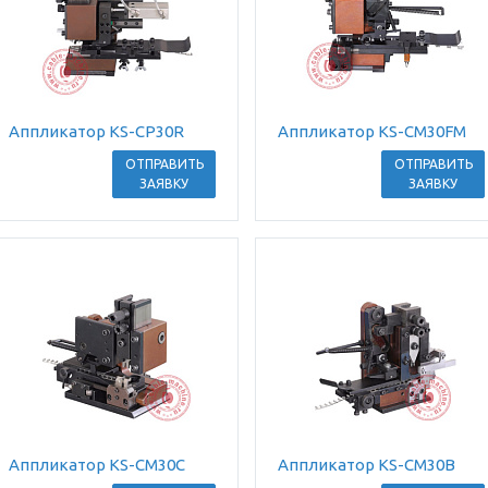
Аппликатор KS-CP30R
Аппликатор KS-CM30FM
ОТПРАВИТЬ
ОТПРАВИТЬ
ЗАЯВКУ
ЗАЯВКУ
Аппликатор KS-CM30C
Аппликатор KS-CM30B