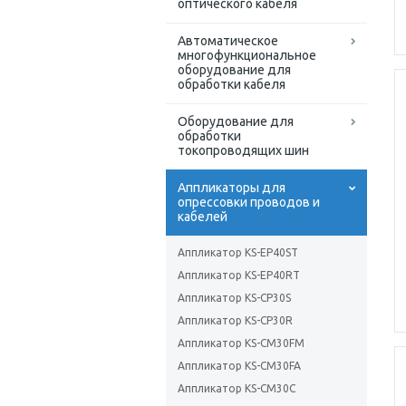
оптического кабеля
Автоматическое
многофункциональное
оборудование для
обработки кабеля
Оборудование для
обработки
токопроводящих шин
Аппликаторы для
опрессовки проводов и
кабелей
Аппликатор KS-EP40ST
Аппликатор KS-EP40RT
Аппликатор KS-CP30S
Аппликатор KS-CP30R
Аппликатор KS-CM30FM
Аппликатор KS-CM30FA
Аппликатор KS-CM30C