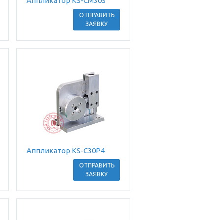
Аппликатор KS-CM30S
ОТПРАВИТЬ
ЗАЯВКУ
Аппликатор KS-C30P4
ОТПРАВИТЬ
ЗАЯВКУ