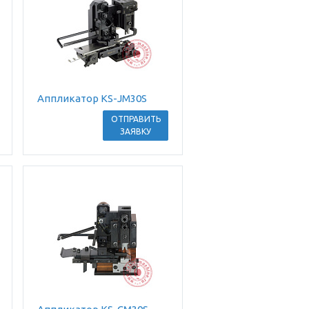
Аппликатор KS-JM30S
ОТПРАВИТЬ
ЗАЯВКУ