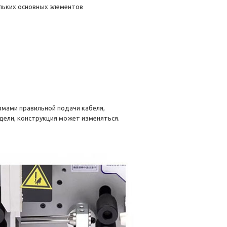
ольких основных элементов
мами правильной подачи кабеля,
дели, конструкция может изменяться.