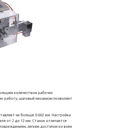
 большим количеством рабочих
ую работу, шаговый механизм позволяет
тавляет не больше 0.002 мм. Настройка
ля от 2 до 12 мм. Станок отличается
повреждениям, легким доступом ко всем