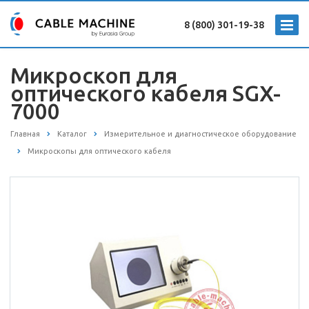
8 (800) 301-19-38
Микроскоп для
оптического кабеля SGX-
7000
Главная
Каталог
Измерительное и диагностическое оборудование
Микроскопы для оптического кабеля