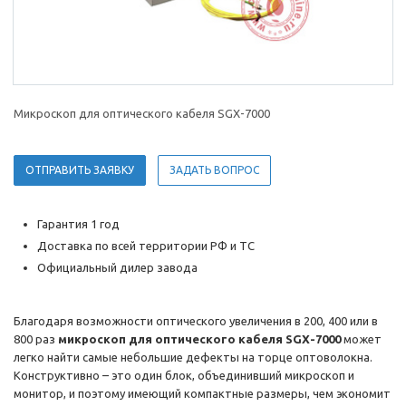
Микроскоп для оптического кабеля SGX-7000
ОТПРАВИТЬ ЗАЯВКУ
ЗАДАТЬ ВОПРОС
Гарантия 1 год
Доставка по всей территории РФ и ТС
Официальный дилер завода
Благодаря возможности оптического увеличения в 200, 400 или в
800 раз
микроскоп для оптического кабеля SGX-7000
может
легко найти самые небольшие дефекты на торце оптоволокна.
Конструктивно – это один блок, объединивший микроскоп и
монитор, и поэтому имеющий компактные размеры, чем экономит