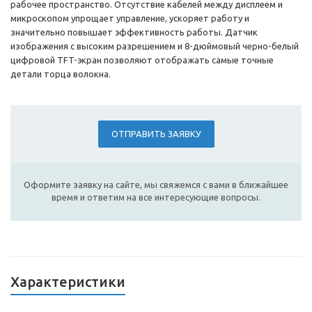
рабочее пространство. Отсутствие кабелей между дисплеем и
микроскопом упрощает управление, ускоряет работу и
значительно повышает эффективность работы. Датчик
изображения с высоким разрешением и 8-дюймовый черно-белый
цифровой TFT-экран позволяют отображать самые точные
детали торца волокна.
ОТПРАВИТЬ ЗАЯВКУ
Оформите заявку на сайте, мы свяжемся с вами в ближайшее
время и ответим на все интересующие вопросы.
Характеристики