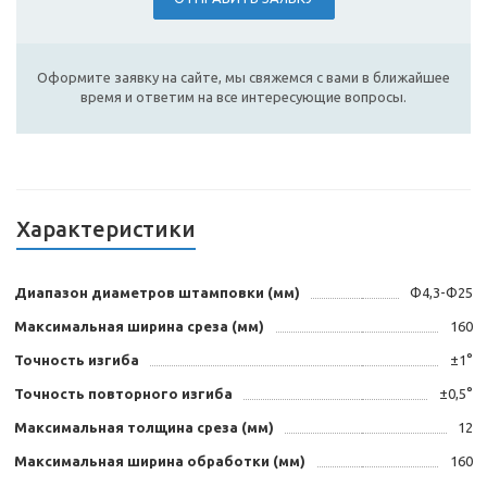
Оформите заявку на сайте, мы свяжемся с вами в ближайшее
время и ответим на все интересующие вопросы.
Характеристики
Диапазон диаметров штамповки (мм)
Φ4,3-Φ25
Максимальная ширина среза (мм)
160
Точность изгиба
±1°
Точность повторного изгиба
±0,5°
Максимальная толщина среза (мм)
12
Максимальная ширина обработки (мм)
160