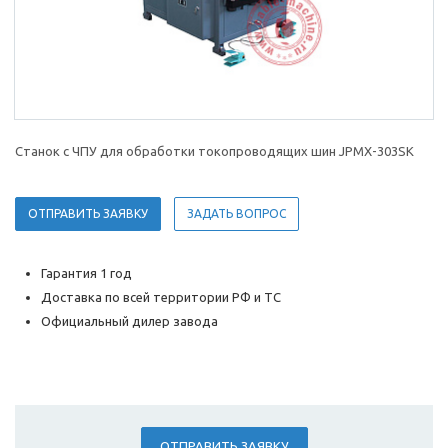
Станок с ЧПУ для обработки токопроводящих шин JPMX-303SK
ОТПРАВИТЬ ЗАЯВКУ
ЗАДАТЬ ВОПРОС
Гарантия 1 год
Доставка по всей территории РФ и ТС
Официальный дилер завода
ОТПРАВИТЬ ЗАЯВКУ