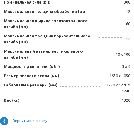
Номинальная сила (кН)
300
Максимальная толщина обработки (мм)
12
Максимальная ширина горизонтального
160
изгиба (мм)
Максимальная толщина горизонтального
12
изгиба (мм)
Максимальный размер вертикального
10 x 100
изгиба (мм)
Мощность двигателя (кВт)
3 x 4
Размер первого стола (мм)
1650 х 1050
Габаритные размеры (мм)
1720 х 1220 х
1240
Вес (кг)
1320
Вернуться к списку