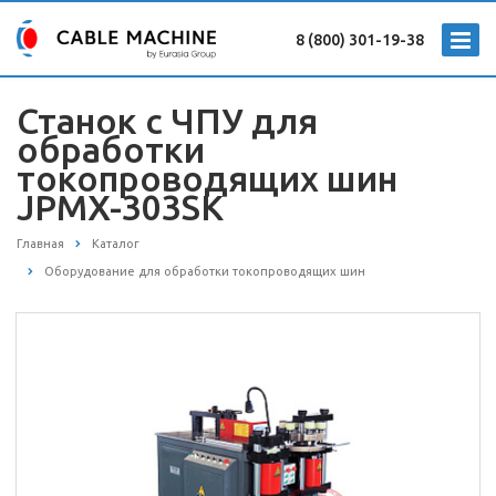
8 (800) 301-19-38
Станок с ЧПУ для
обработки
токопроводящих шин
JPMX-303SK
Главная
Каталог
Оборудование для обработки токопроводящих шин