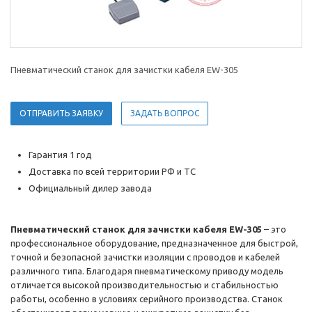
Пневматический станок для зачистки кабеля EW-305
ОТПРАВИТЬ ЗАЯВКУ
ЗАДАТЬ ВОПРОС
Гарантия 1 год
Доставка по всей территории РФ и ТС
Официальный дилер завода
Пневматический станок для зачистки кабеля EW-305
– это
профессиональное оборудование, предназначенное для быстрой,
точной и безопасной зачистки изоляции с проводов и кабелей
различного типа. Благодаря пневматическому приводу модель
отличается высокой производительностью и стабильностью
работы, особенно в условиях серийного производства. Станок