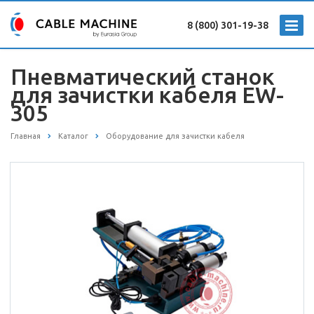
8 (800) 301-19-38
Пневматический станок
для зачистки кабеля EW-
305
Главная
Каталог
Оборудование для зачистки кабеля