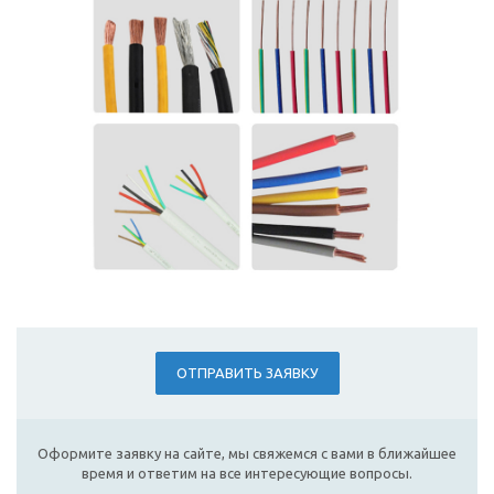
ОТПРАВИТЬ ЗАЯВКУ
Оформите заявку на сайте, мы свяжемся с вами в ближайшее
время и ответим на все интересующие вопросы.