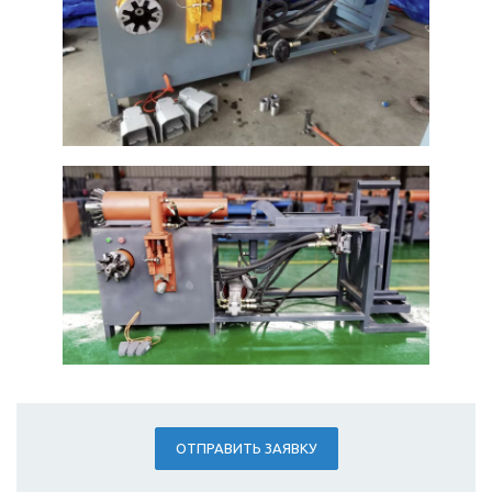
ОТПРАВИТЬ ЗАЯВКУ