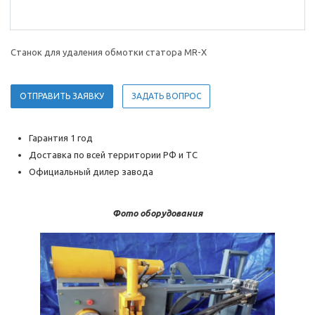
Станок для удаления обмотки статора MR-X
ОТПРАВИТЬ ЗАЯВКУ
ЗАДАТЬ ВОПРОС
Гарантия 1 год
Доставка по всей территории РФ и ТС
Официальный дилер завода
Фото оборудования