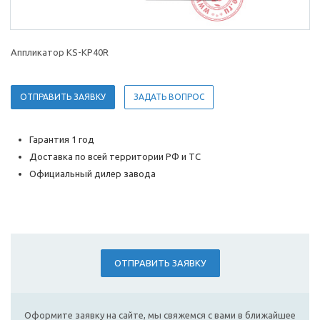
Аппликатор KS-KP40R
ОТПРАВИТЬ ЗАЯВКУ
ЗАДАТЬ ВОПРОС
Гарантия 1 год
Доставка по всей территории РФ и ТС
Официальный дилер завода
ОТПРАВИТЬ ЗАЯВКУ
Оформите заявку на сайте, мы свяжемся с вами в ближайшее