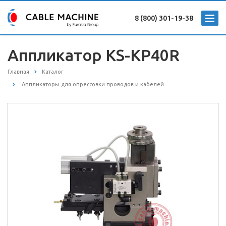
8 (800) 301-19-38
Аппликатор KS-KP40R
Главная
Каталог
Аппликаторы для опрессовки проводов и кабелей