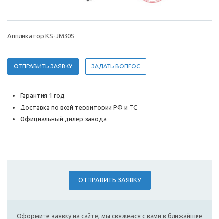
Аппликатор KS-JM30S
ОТПРАВИТЬ ЗАЯВКУ
ЗАДАТЬ ВОПРОС
Гарантия 1 год
Доставка по всей территории РФ и ТС
Официальный дилер завода
ОТПРАВИТЬ ЗАЯВКУ
Оформите заявку на сайте, мы свяжемся с вами в ближайшее