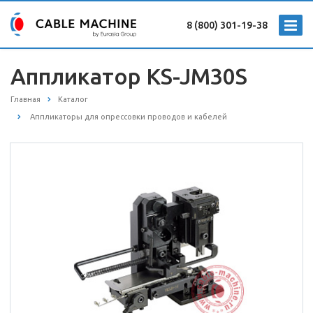
8 (800) 301-19-38
Аппликатор KS-JM30S
Главная
Каталог
Аппликаторы для опрессовки проводов и кабелей