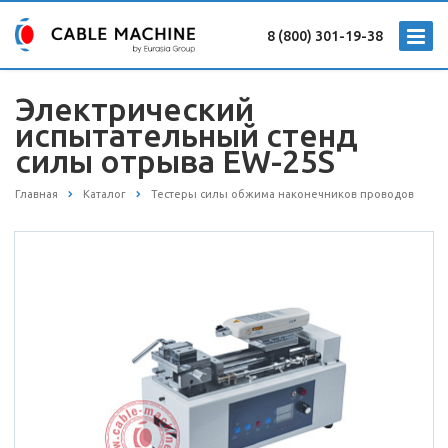
8 (800) 301-19-38
Электрический
испытательный стенд
силы отрыва EW-25S
Главная
Каталог
Тестеры силы обжима наконечников проводов