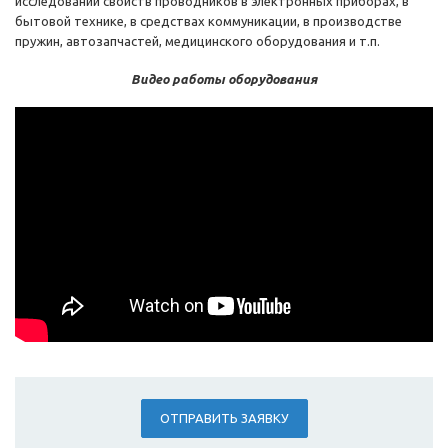
исследовании свойств проводников в электронных приборах, в
бытовой технике, в средствах коммуникации, в производстве
пружин, автозапчастей, медицинского оборудования и т.п.
Видео работы оборудования
ОТПРАВИТЬ ЗАЯВКУ