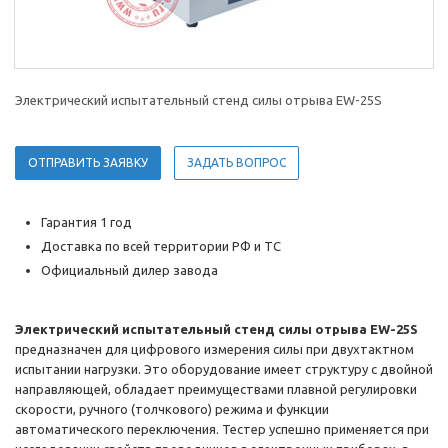
Электрический испытательный стенд силы отрыва EW-25S
ОТПРАВИТЬ ЗАЯВКУ
ЗАДАТЬ ВОПРОС
Гарантия 1 год
Доставка по всей территории РФ и ТС
Официальный дилер завода
Электрический испытательный стенд силы отрыва EW-25S
предназначен для цифрового измерения силы при двухтактном
испытании нагрузки. Это оборудование имеет структуру с двойной
направляющей, обладает преимуществами плавной регулировки
скорости, ручного (толчкового) режима и функции
автоматического переключения. Тестер успешно применяется при