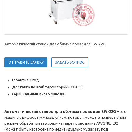
Автоматический станок для обжима проводов EW-22G
ОТПРАВИТЬ ЗАЯВКУ
ЗАДАТЬ ВОПРОС
Гарантия 1 год
Доставка по всей территории РФ и ТС
Официальный дилер завода
Автоматический станок для обжима проводов EW-22G
– это
машина с цифровым управлением, которая может в непрерывном
режиме обрабатывать сразу четыре проводника AWG 18…32
(может быть настроена по индивидуальному заказу под