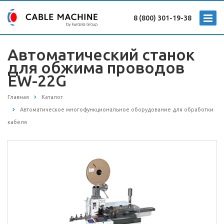
8 (800) 301-19-38
Автоматический станок
для обжима проводов
EW-22G
Главная
Каталог
Автоматическое многофункциональное оборудование для обработки
кабеля