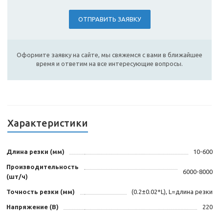
ОТПРАВИТЬ ЗАЯВКУ
Оформите заявку на сайте, мы свяжемся с вами в ближайшее
время и ответим на все интересующие вопросы.
Характеристики
Длина резки (мм)
10-600
Производительность
6000-8000
(шт/ч)
Точность резки (мм)
(0.2±0.02*L), L=длина резки
Напряжение (В)
220