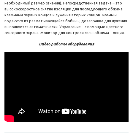
необходимый размер сечения). Непосредственная задача – это
высокоскоростное снятие изоляции для последующего обжима
клеммами первых концов и лужения вторых концов. Клеммы
подаются из разматывающейся бобины, дозаправка для лужения
выполняется автоматически. Управление – с помощью цветного
сенсорного экрана. Монитор для контроля силы обжима – опция.
Видео работы оборудования