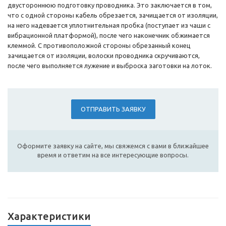
двустороннюю подготовку проводника. Это заключается в том,
что с одной стороны кабель обрезается, зачищается от изоляции,
на него надевается уплотнительная пробка (поступает из чаши с
вибрационной платформой), после чего наконечник обжимается
клеммой. С противоположной стороны обрезанный конец
зачищается от изоляции, волоски проводника скручиваются,
после чего выполняется лужение и выброска заготовки на лоток.
ОТПРАВИТЬ ЗАЯВКУ
Оформите заявку на сайте, мы свяжемся с вами в ближайшее
время и ответим на все интересующие вопросы.
Характеристики