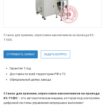
Станок для лужения, опрессовки наконечников на провода KS-
T103С
ОТПРАВИТЬ ЗАЯВКУ
ЗАДАТЬ ВОПРОС
Гарантия 1 год
Доставка по всей территории РФ и ТС
Официальный дилер завода
Станок для лужения, опрессовки наконечников на провода
KS-T103С
– это автоматическая машина, которая под контролем
цифровой системы управления непрерывно выполняет