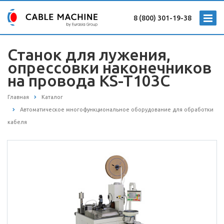
8 (800) 301-19-38
Станок для лужения,
опрессовки наконечников
на провода KS-T103С
Главная
Каталог
Автоматическое многофункциональное оборудование для обработки
кабеля