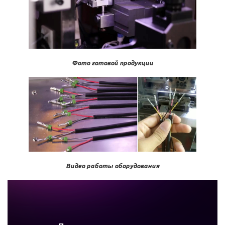
Фото готовой продукции
Видео работы оборудования