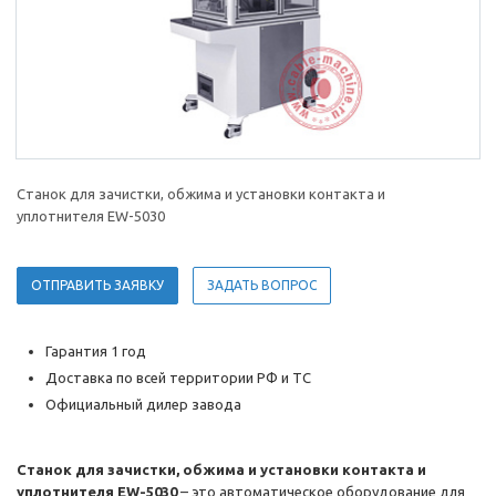
Станок для зачистки, обжима и установки контакта и
уплотнителя EW-5030
ОТПРАВИТЬ ЗАЯВКУ
ЗАДАТЬ ВОПРОС
Гарантия 1 год
Доставка по всей территории РФ и ТС
Официальный дилер завода
Станок для зачистки, обжима и установки контакта и
уплотнителя EW-5030
– это автоматическое оборудование для