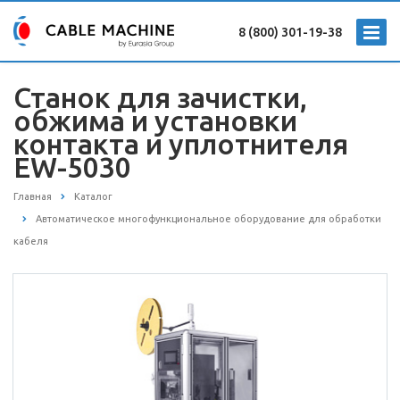
8 (800) 301-19-38
Станок для зачистки,
обжима и установки
контакта и уплотнителя
EW-5030
Главная
Каталог
Автоматическое многофункциональное оборудование для обработки
кабеля