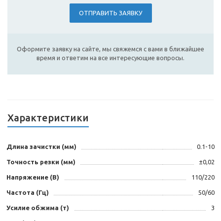
ОТПРАВИТЬ ЗАЯВКУ
Оформите заявку на сайте, мы свяжемся с вами в ближайшее
время и ответим на все интересующие вопросы.
Характеристики
Длина зачистки (мм)
0.1-10
Точность резки (мм)
±0,02
Напряжение (В)
110/220
Частота (Гц)
50/60
Усилие обжима (т)
3