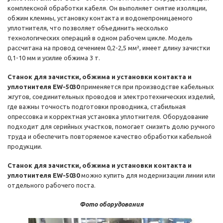
комплексной обработки кабеля. Он выполняет снятие изоляции,
обжим клеммы, установку контакта и водонепроницаемого
уплотнителя, что позволяет объединить несколько
технологических операций в одном рабочем цикле. Модель
рассчитана на провод сечением 0,2-2,5 мм², имеет длину зачистки
0,1-10 мм и усилие обжима 3 т.
Станок для зачистки, обжима и установки контакта и
уплотнителя EW-5030
применяется при производстве кабельных
жгутов, соединительных проводов и электротехнических изделий,
где важны точность подготовки проводника, стабильная
опрессовка и корректная установка уплотнителя. Оборудование
подходит для серийных участков, помогает снизить долю ручного
труда и обеспечить повторяемое качество обработки кабельной
продукции.
Станок для зачистки, обжима и установки контакта и
уплотнителя EW-5030
можно купить для модернизации линии или
отдельного рабочего поста.
Фото оборудования