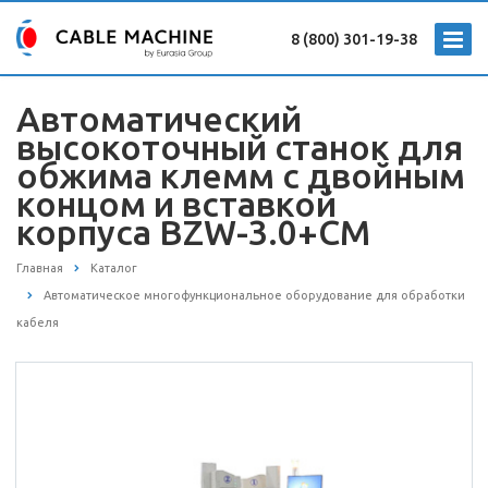
8 (800) 301-19-38
Автоматический
высокоточный станок для
обжима клемм с двойным
концом и вставкой
корпуса BZW-3.0+CM
Главная
Каталог
Автоматическое многофункциональное оборудование для обработки
кабеля