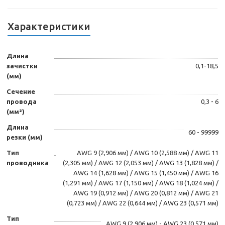
Характеристики
Длина
зачистки
0,1-18,5
(мм)
Сечение
провода
0,3 - 6
(мм²)
Длина
60 - 99999
резки (мм)
Тип
AWG 9 (2,906 мм) / AWG 10 (2,588 мм) / AWG 11
проводника
(2,305 мм) / AWG 12 (2,053 мм) / AWG 13 (1,828 мм) /
AWG 14 (1,628 мм) / AWG 15 (1,450 мм) / AWG 16
(1,291 мм) / AWG 17 (1,150 мм) / AWG 18 (1,024 мм) /
AWG 19 (0,912 мм) / AWG 20 (0,812 мм) / AWG 21
(0,723 мм) / AWG 22 (0,644 мм) / AWG 23 (0,571 мм)
Тип
AWG 9 (2,906 мм) - AWG 23 (0,571 мм)