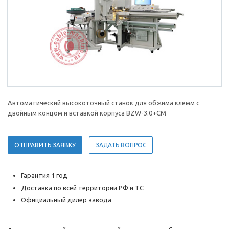
Автоматический высокоточный станок для обжима клемм с
двойным концом и вставкой корпуса BZW-3.0+CM
ОТПРАВИТЬ ЗАЯВКУ
ЗАДАТЬ ВОПРОС
Гарантия 1 год
Доставка по всей территории РФ и ТС
Официальный дилер завода