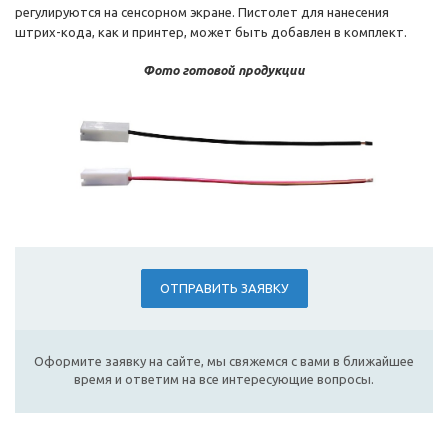
регулируются на сенсорном экране. Пистолет для нанесения
штрих-кода, как и принтер, может быть добавлен в комплект.
Фото готовой продукции
ОТПРАВИТЬ ЗАЯВКУ
Оформите заявку на сайте, мы свяжемся с вами в ближайшее
время и ответим на все интересующие вопросы.