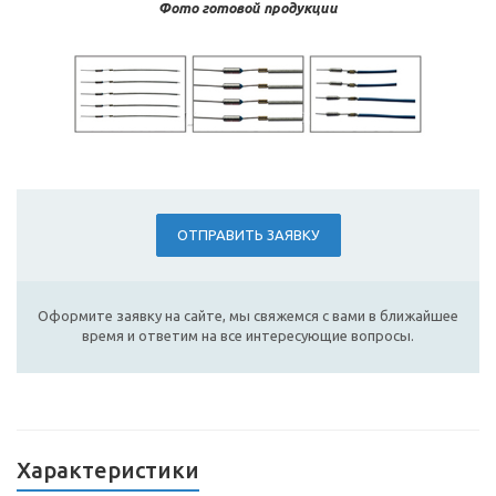
Фото готовой продукции
ОТПРАВИТЬ ЗАЯВКУ
Оформите заявку на сайте, мы свяжемся с вами в ближайшее
время и ответим на все интересующие вопросы.
Характеристики