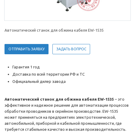
Автоматический станок для обжима кабеля EW-1535
ОТПРАВИТЬ ЗАЯВКУ
ЗАДАТЬ ВОПРОС
Гарантия 1 год
Доставка по всей территории РФ и ТС
Официальный дилер завода
Автоматический станок для обжима кабеля EW-1535
– это
эффективное и надежное решение для автоматизации процессов
обработки проводников в серийном производстве. EW-1535
может применяться на предприятиях электротехнической,
автомобильной, приборной и кабельной промышленности, где
требуется стабильное качество и высокая производительность.