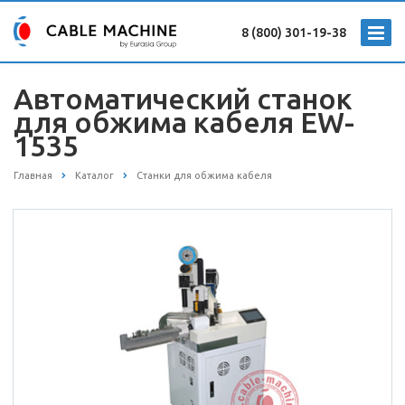
8 (800) 301-19-38
Автоматический станок
для обжима кабеля EW-
1535
Главная
Каталог
Станки для обжима кабеля