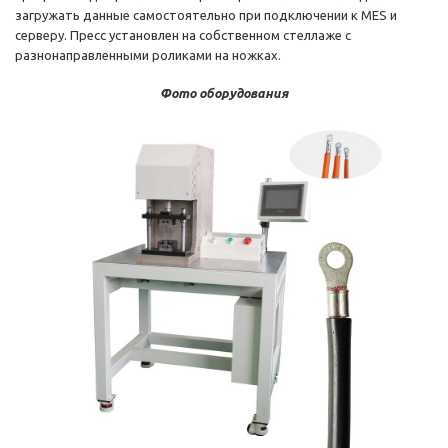
загружать данные самостоятельно при подключении к MES и
серверу. Пресс установлен на собственном стеллаже с
разнонаправленными роликами на ножках.
Фото оборудования