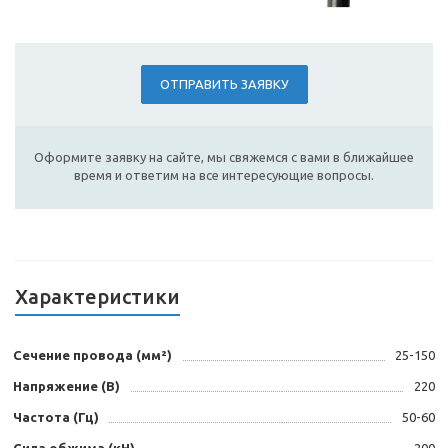
ОТПРАВИТЬ ЗАЯВКУ
Оформите заявку на сайте, мы свяжемся с вами в ближайшее
время и ответим на все интересующие вопросы.
Характеристики
Сечение провода (мм²)
25-150
Напряжение (В)
220
Частота (Гц)
50-60
Сила обжима (кН)
200