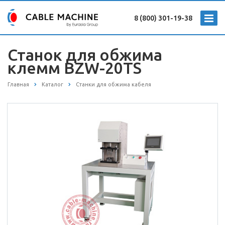
8 (800) 301-19-38
Станок для обжима
клемм BZW-20TS
Главная
Каталог
Станки для обжима кабеля