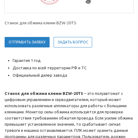
Станок для обжима клемм BZW-20TS
ОТПРАВИТЬ ЗАЯВКУ
ЗАДАТЬ ВОПРОС
Гарантия 1 год
Доставка по всей территории РФ и ТС
Официальный дилер завода
Станок для обжима клемм BZW-20TS
– это полуавтомат с
цифровым управлением и серводвигателем, который может
использовать различные аппликаторы для работы с большими
клеммами. Монитор силы обжима используется для проверки
соответствия требованиям обжатия провода. Если усилие обжима
превышает установленное значение, то срабатывает сигнал
тревоги и машина останавливается. ПЛК может хранить данные
программы для различных параметров. Пользователь должен