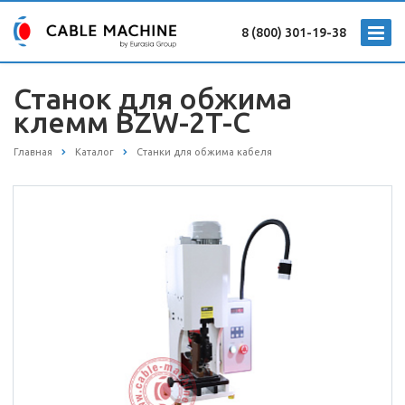
8 (800) 301-19-38
Станок для обжима
клемм BZW-2T-C
Главная
Каталог
Станки для обжима кабеля