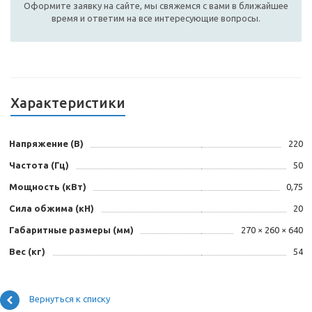
Оформите заявку на сайте, мы свяжемся с вами в ближайшее
время и ответим на все интересующие вопросы.
Характеристики
Напряжение (В)
220
Частота (Гц)
50
Мощность (кВт)
0,75
Сила обжима (кН)
20
Габаритные размеры (мм)
270 × 260 × 640
Вес (кг)
54
Вернуться к списку