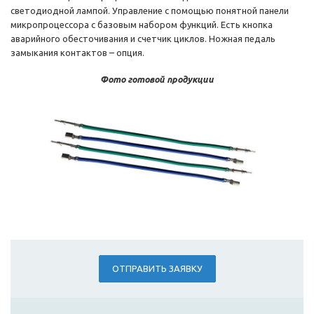
светодиодной лампой. Управление с помощью понятной панели
микропроцессора с базовым набором функций. Есть кнопка
аварийного обесточивания и счетчик циклов. Ножная педаль
замыкания контактов – опция.
Фото готовой продукции
ОТПРАВИТЬ ЗАЯВКУ