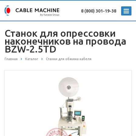
8 (800) 301-19-38
Станок для опрессовки
наконечников на провода
BZW-2.5TD
Главная
Каталог
Станки для обжима кабеля