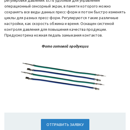
регулировки давления. Есть удобный для управления
операционный сенсорный экран, в памяти которого можно
сохранять все виды данных пресс-форм и потом быстро изменять
циклы для разных пресс-форм. Регулируются такие различные
настройки, как скорость обжима и время. Оснащен системой
контроля давления для повышения качества продукции.
Предусмотрена ножная педаль замыкания контактов.
Фото готовой продукции
ОТПРАВИТЬ ЗАЯВКУ