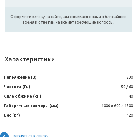
Оформите заявку на сайте, мы свяжемся с вами в ближайшее
время и ответим на все интересующие вопросы.
Характеристики
Напряжение (В)
230
Частота (Гц)
50 / 60
Сила обжима (кН)
40
Габаритные размеры (мм)
1000 х 600 х 1500
Вес (кг)
120
Вернуться к списку