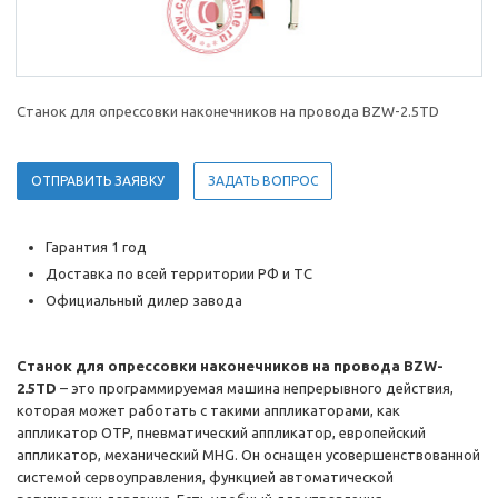
Станок для опрессовки наконечников на провода BZW-2.5TD
ОТПРАВИТЬ ЗАЯВКУ
ЗАДАТЬ ВОПРОС
Гарантия 1 год
Доставка по всей территории РФ и ТС
Официальный дилер завода
Станок для опрессовки наконечников на провода BZW-
2.5TD
– это программируемая машина непрерывного действия,
которая может работать с такими аппликаторами, как
аппликатор OTP, пневматический аппликатор, европейский
аппликатор, механический MHG. Он оснащен усовершенствованной
системой сервоуправления, функцией автоматической