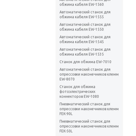
обжима кабеля EW-1560
Автоматический станок для
обжима кабеля EW-1555
Автоматический станок для
обжима кабеля EW-1550
Автоматический станок для
обжима кабеля EW-1545
Автоматический станок для
обжима кабеля EW-1535
Станок для обжима EW-7010
Автоматический станок для
опрессовки наконечников клемм
EW-8070
Станок для обжима
фотоэлектрических
коннекторов EW-1080
Пневматический станок для
опрессовки наконечников клемм
FEK-90L
Пневматический станок для
опрессовки наконечников клемм
FEK-50L