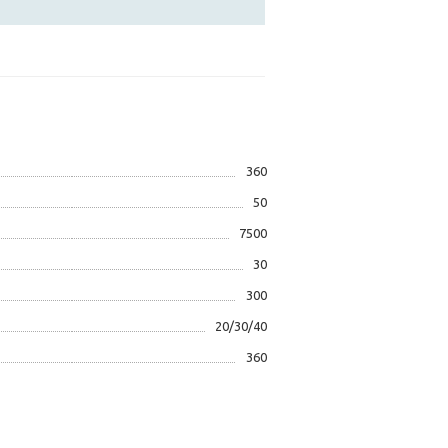
360
50
7500
30
300
20/30/40
360