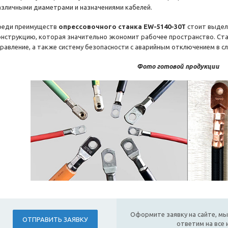
азличными диаметрами и назначениями кабелей.
реди преимуществ
опрессовочного станка EW-5140-30T
стоит выдел
онструкцию, которая значительно экономит рабочее пространство. Ст
правление, а также систему безопасности с аварийным отключением в сл
Фото готовой продукции
Оформите заявку на сайте, мы
ОТПРАВИТЬ ЗАЯВКУ
ответим на все