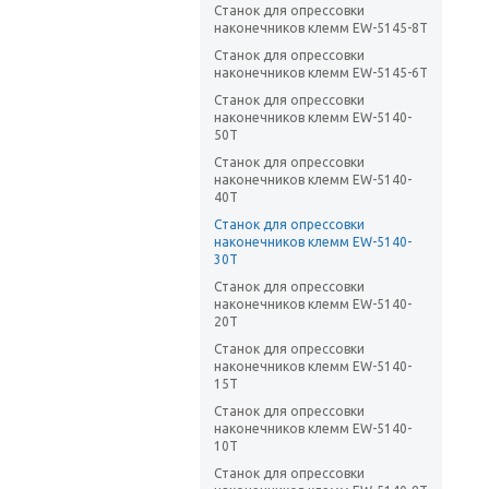
Станок для опрессовки
наконечников клемм EW-5145-8T
Станок для опрессовки
наконечников клемм EW-5145-6T
Станок для опрессовки
наконечников клемм EW-5140-
50T
Станок для опрессовки
наконечников клемм EW-5140-
40T
Станок для опрессовки
наконечников клемм EW-5140-
30T
Станок для опрессовки
наконечников клемм EW-5140-
20T
Станок для опрессовки
наконечников клемм EW-5140-
15T
Станок для опрессовки
наконечников клемм EW-5140-
10T
Станок для опрессовки