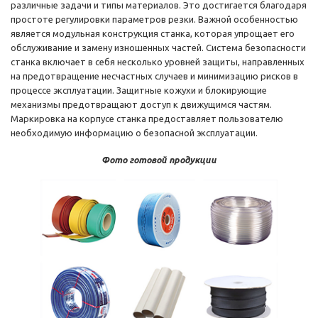
различные задачи и типы материалов. Это достигается благодаря
простоте регулировки параметров резки. Важной особенностью
является модульная конструкция станка, которая упрощает его
обслуживание и замену изношенных частей. Система безопасности
станка включает в себя несколько уровней защиты, направленных
на предотвращение несчастных случаев и минимизацию рисков в
процессе эксплуатации. Защитные кожухи и блокирующие
механизмы предотвращают доступ к движущимся частям.
Маркировка на корпусе станка предоставляет пользователю
необходимую информацию о безопасной эксплуатации.
Фото готовой продукции