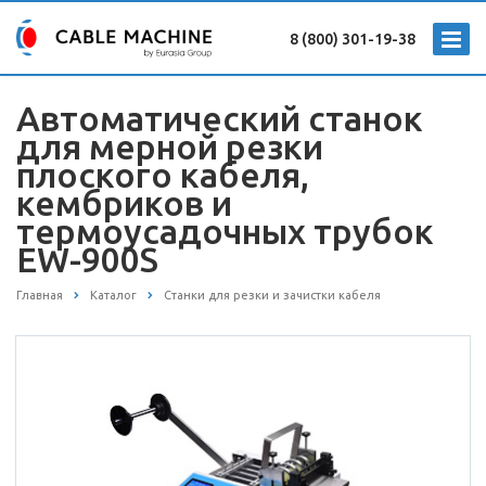
8 (800) 301-19-38
Автоматический станок
для мерной резки
плоского кабеля,
кембриков и
термоусадочных трубок
EW-900S
Главная
Каталог
Станки для резки и зачистки кабеля