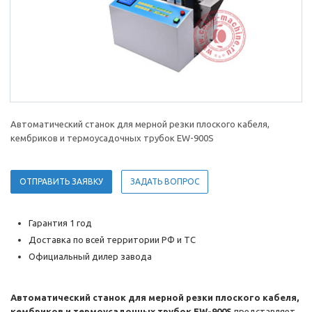
Автоматический станок для мерной резки плоского кабеля,
кембриков и термоусадочных трубок EW-900S
ОТПРАВИТЬ ЗАЯВКУ
ЗАДАТЬ ВОПРОС
Гарантия 1 год
Доставка по всей территории РФ и ТС
Официальный дилер завода
Автоматический станок для мерной резки плоского кабеля,
кембриков и термоусадочных трубок EW-900S
представляет