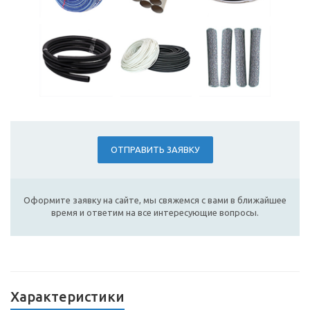
ОТПРАВИТЬ ЗАЯВКУ
Оформите заявку на сайте, мы свяжемся с вами в ближайшее
время и ответим на все интересующие вопросы.
Характеристики