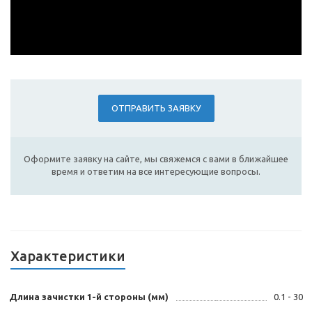
ОТПРАВИТЬ ЗАЯВКУ
Оформите заявку на сайте, мы свяжемся с вами в ближайшее
время и ответим на все интересующие вопросы.
Характеристики
Длина зачистки 1-й стороны (мм)
0.1 - 30