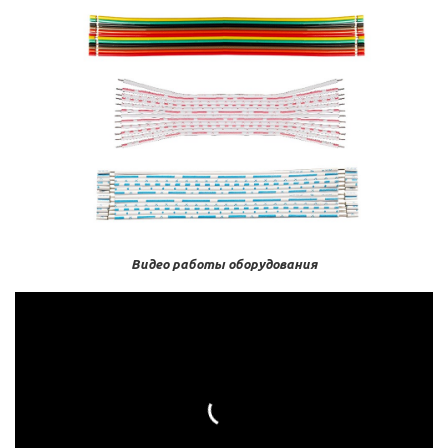
Видео работы оборудования