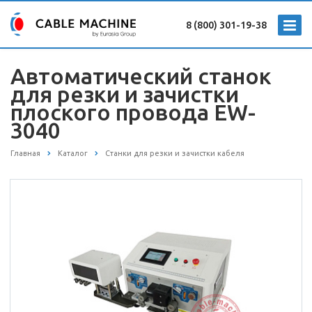
8 (800) 301-19-38
Автоматический станок
для резки и зачистки
плоского провода EW-
3040
Главная
Каталог
Станки для резки и зачистки кабеля