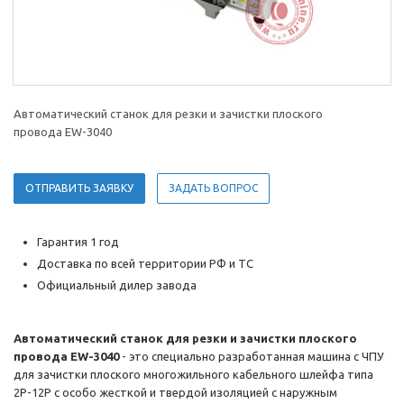
Автоматический станок для резки и зачистки плоского
провода EW-3040
ОТПРАВИТЬ ЗАЯВКУ
ЗАДАТЬ ВОПРОС
Гарантия 1 год
Доставка по всей территории РФ и ТС
Официальный дилер завода
Автоматический станок для резки и зачистки плоского
провода EW-3040
- это специально разработанная машина с ЧПУ
для зачистки плоского многожильного кабельного шлейфа типа
2P-12P с особо жесткой и твердой изоляцией с наружным