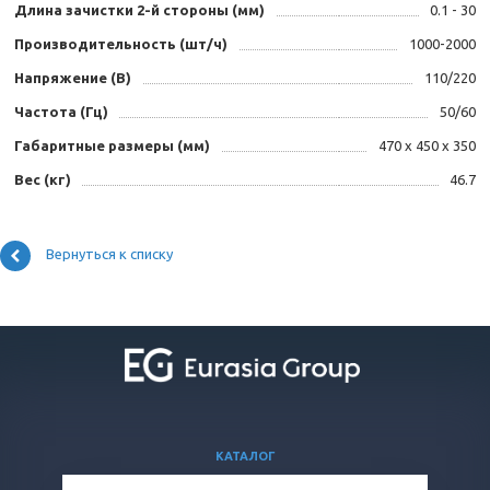
Длина зачистки 2-й стороны (мм)
0.1 - 30
Производительность (шт/ч)
1000-2000
Напряжение (В)
110/220
Частота (Гц)
50/60
Габаритные размеры (мм)
470 x 450 x 350
Вес (кг)
46.7
Вернуться к списку
КАТАЛОГ
ВОПРОСЫ И ОТВЕТЫ