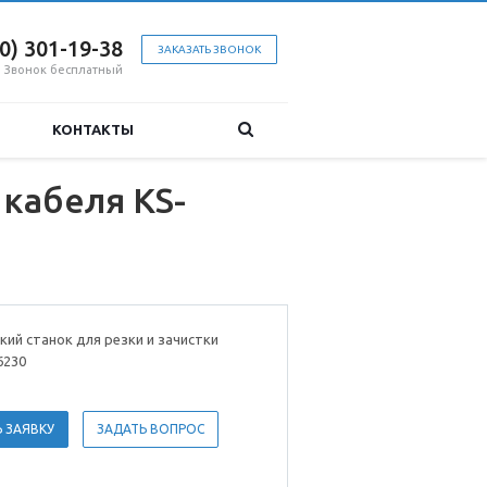
00) 301-19-38
ЗАКАЗАТЬ ЗВОНОК
Звонок бесплатный
КОНТАКТЫ
 кабеля KS-
ий станок для резки и зачистки
6230
 ЗАЯВКУ
ЗАДАТЬ ВОПРОС