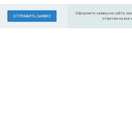
Оформите заявку на сайте, мы
ОТПРАВИТЬ ЗАЯВКУ
ответим на все