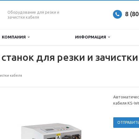
Оборудование для резки и
8 (8
зачистки кабеля
КОМПАНИЯ
ИНФОРМАЦИЯ
станок для резки и зачистки
чистки кабеля
Автоматическ
кабеля KS-W
ОТПРАВИТЬ