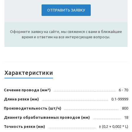
ОТПРАВИТЬ ЗАЯВКУ
Оформите заявку на сайте, мы свяжемся с вами в ближайшее
время и ответим на все интересующие вопросы.
Характеристики
Сечение провода (мм²)
6 - 70
Длина резки (мм)
0.1-99999
Производительность (шт/ч)
800
Диаметр обрабатываемых проводов (мм)
18
Точность резки (мм)
± (0,2 + 0,002 * L)