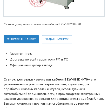
Станок для резки и зачистки кабеля BZW-882DH-70
ОТПРАВИТЬ ЗАЯВКУ
ЗАДАТЬ ВОПРОС
Гарантия 1 год
Доставка по всей территории РФ и ТС
Официальный дилер завода
Станок для резки и зачистки кабеля BZW-882DH-70
– это
управляемая микрокомпьютером машина, служащая для
обработки силовых кабелей и жгутов, используемых в
автомобильной промышленности, в производстве электронных
шкафов управления, проводов для зарядки электромобилей, и др.
Высокая скорость и постоянная стабильность во многом