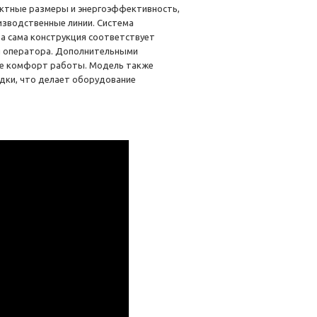
ктные размеры и энергоэффективность,
изводственные линии. Система
 а сама конструкция соответствует
я оператора. Дополнительными
ие комфорт работы. Модель также
дки, что делает оборудование