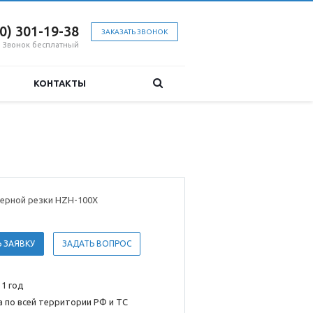
00) 301-19-38
ЗАКАЗАТЬ ЗВОНОК
Звонок бесплатный
КОНТАКТЫ
мерной резки HZH-100X
 ЗАЯВКУ
ЗАДАТЬ ВОПРОС
 1 год
 по всей территории РФ и ТС