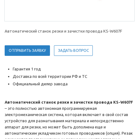
Автоматический станок резки и зачистки провода KS-W607F
ОТПРАВИТЬ ЗАЯВКУ
ЗАДАТЬ ВОПРОС
Гарантия 1 год
Доставка по всей территории РФ и ТС
Официальный дилер завода
Автоматический станок резки и зачистки провода KS-W607F
– это полностью автономная программируемая
электромеханическая система, которая включает в свой состав
устройство для разматывания материала и непосредственно
аппарат для резки, но может быть дополнена еще и
автоматическим укладчиком готовых проводников (опция). Резак