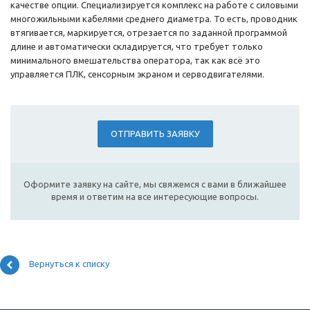
качестве опции. Специализируется комплекс на работе с силовыми
многожильными кабелями среднего диаметра. То есть, проводник
втягивается, маркируется, отрезается по заданной программой
длине и автоматически складируется, что требует только
минимального вмешательства оператора, так как всё это
управляется ПЛК, сенсорным экраном и серводвигателями.
ОТПРАВИТЬ ЗАЯВКУ
Оформите заявку на сайте, мы свяжемся с вами в ближайшее
время и ответим на все интересующие вопросы.
Вернуться к списку