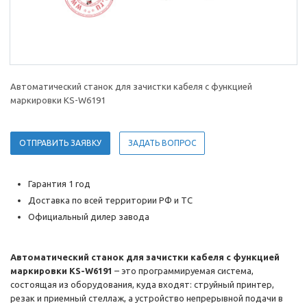
Автоматический станок для зачистки кабеля с функцией
маркировки KS-W6191
ОТПРАВИТЬ ЗАЯВКУ
ЗАДАТЬ ВОПРОС
Гарантия 1 год
Доставка по всей территории РФ и ТС
Официальный дилер завода
Автоматический станок для зачистки кабеля с функцией
маркировки KS-W6191
– это программируемая система,
состоящая из оборудования, куда входят: струйный принтер,
резак и приемный стеллаж, а устройство непрерывной подачи в