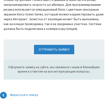
синхронизировать скорость штабелера. Для программирования
резака используется операционный блок с цветным сенсорным
экраном Kinco Green Series, который можно корректировать даже
через Интернет. Зачистка от изоляции может быть выполнена,
как на концах проводника, так и на срединных участках. Система
должна быть подключена к компрессору (опция).
ОТПРАВИТЬ ЗАЯВКУ
Оформите заявку на сайте, мы свяжемся с вами в ближайшее
время и ответим на все интересующие вопросы.
Вернуться к списку