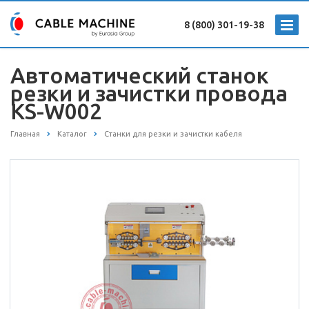
8 (800) 301-19-38
Автоматический станок
резки и зачистки провода
KS-W002
Главная
Каталог
Станки для резки и зачистки кабеля