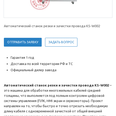
Автоматический станок резки и зачистки провода KS-W002
ОТПРАВИТЬ ЗАЯВКУ
ЗАДАТЬ ВОПРОС
Гарантия 1 год
Доставка по всей территории РФ и ТС
Официальный дилер завода
Автоматический станок резки и зачистки провода KS-W002
–
это машина для обработки многожильных кабелей средней
толщины, что выполняется под полным контролем цифровой
системы управления (ПЛК, HMI экран и сервомоторы). Проект
направлен на то, чтобы быстро и точно отрезать необходимую
длину кабеля с одновременной зачисткой от общей внешней