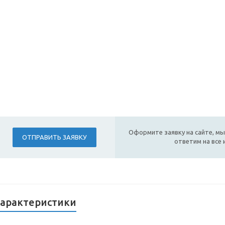
Оформите заявку на сайте, мы
ОТПРАВИТЬ ЗАЯВКУ
ответим на все
арактеристики