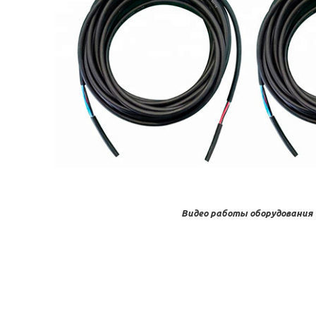
Видео работы оборудования