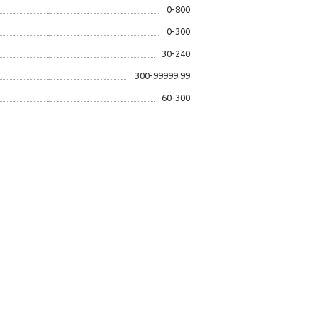
0-800
0-300
30-240
300-99999.99
60-300