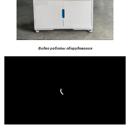
Видео работы оборудования