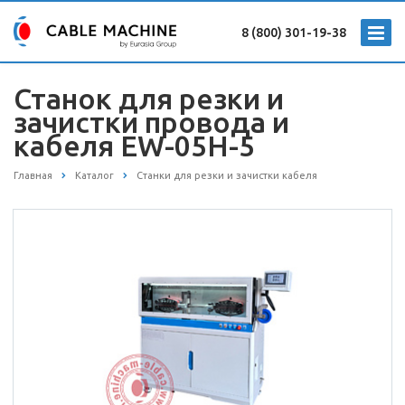
8 (800) 301-19-38
Станок для резки и
зачистки провода и
кабеля EW-05H-5
Главная
Каталог
Станки для резки и зачистки кабеля