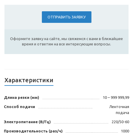
ОТПРАВИТЬ ЗАЯВКУ
Оформите заявку на сайте, мы свяжемся с вами в ближайшее
время и ответим на все интересующие вопросы.
Характеристики
Длина резки (мм)
10 – 999 999,99
Способ подачи
Ленточная
подача
Электропитание (В/Гц)
220/50-60
Производительность (раз/ч)
1000