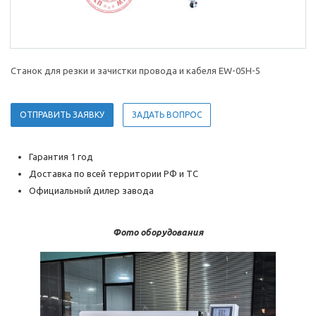
Станок для резки и зачистки провода и кабеля EW-05H-5
ОТПРАВИТЬ ЗАЯВКУ
ЗАДАТЬ ВОПРОС
Гарантия 1 год
Доставка по всей территории РФ и ТС
Официальный дилер завода
Фото оборудования