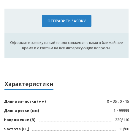
ОТПРАВИТЬ ЗАЯВКУ
Оформите заявку на сайте, мы свяжемся с вами в ближайшее
время и ответим на все интересующие вопросы.
Характеристики
Длина зачистки (мм)
0 – 35 , 0 - 15
Длина резки (мм)
1 - 99999
Напряжение (В)
220/110
Частота (Гц)
50/60