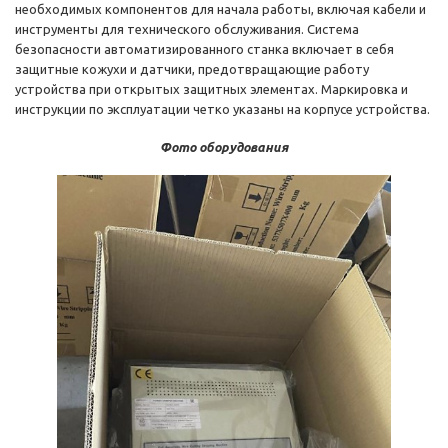
необходимых компонентов для начала работы, включая кабели и
инструменты для технического обслуживания. Система
безопасности автоматизированного станка включает в себя
защитные кожухи и датчики, предотвращающие работу
устройства при открытых защитных элементах. Маркировка и
инструкции по эксплуатации четко указаны на корпусе устройства.
Фото оборудования