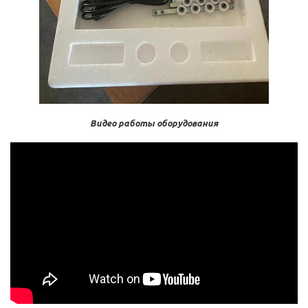
Видео работы оборудования