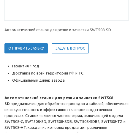
Автоматический станок для резки и зачистки SWT508-SD
ОТПРАВИТЬ ЗАЯВКУ
ЗАДАТЬ ВОПРОС
Гарантия 1 год
Доставка по всей территории РФ и ТС
Официальный дилер завода
Автоматический станок для резки и зачистки SWT508-
SD
предназначен для обработки проводов и кабелей, обеспечивая
высокую точность и эффективность в производственных
процессах. Станок является частью серии, включающей модели
SWT508-C, SWT508-SD, SWT508-SDB, SWT508-SDB2, SWT508-TZ и
SWT508-HT, каждая из которых предлагает различные