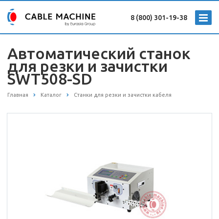
8 (800) 301-19-38
Автоматический станок
для резки и зачистки
SWT508-SD
Главная
Каталог
Станки для резки и зачистки кабеля