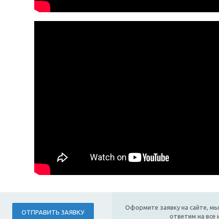
Оформите заявку на сайте, мы
ОТПРАВИТЬ ЗАЯВКУ
ответим на все