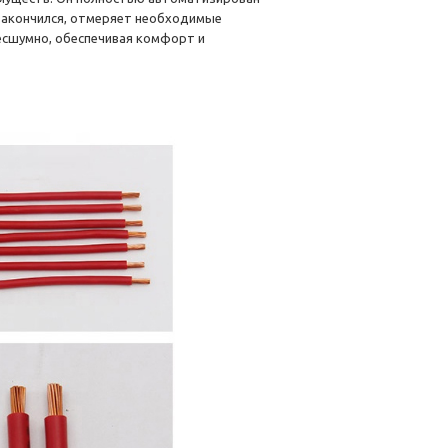
 закончился, отмеряет необходимые
бесшумно, обеспечивая комфорт и