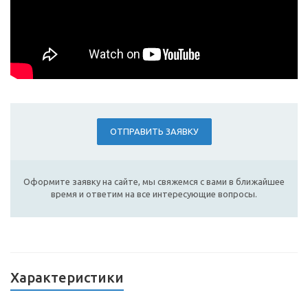
ОТПРАВИТЬ ЗАЯВКУ
Оформите заявку на сайте, мы свяжемся с вами в ближайшее
время и ответим на все интересующие вопросы.
Характеристики