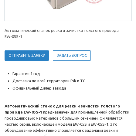
Автоматический станок резки и зачистки толстого провода
EW-05S-1
ОТПРАВИТЬ ЗАЯВКУ
ЗАДАТЬ ВОПРОС
Гарантия 1 год
Доставка по всей территории РФ и ТС
Официальный дилер завода
Автоматический станок для резки и зачистки толстого
провода EW-05S-1
предназначен для промышленной обработки
проводниковых материалов с большим сечением. Он является
частью серии, включающей модели EW-05S и EW-05S-1. Это
оборудование эффективно справляется с задачами резки и