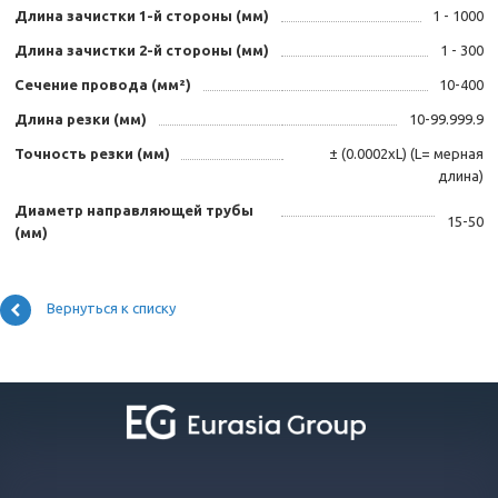
Длина зачистки 1-й стороны (мм)
1 - 1000
Длина зачистки 2-й стороны (мм)
1 - 300
Сечение провода (мм²)
10-400
Длина резки (мм)
10-99.999.9
Точность резки (мм)
± (0.0002хL) (L= мерная
длина)
Диаметр направляющей трубы
15-50
(мм)
Вернуться к списку