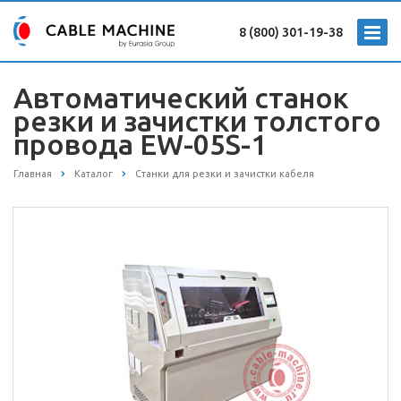
8 (800) 301-19-38
Автоматический станок
резки и зачистки толстого
провода EW-05S-1
Главная
Каталог
Станки для резки и зачистки кабеля