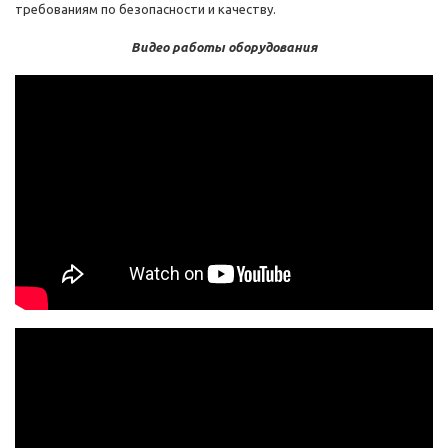
требованиям по безопасности и качеству.
Видео работы оборудования